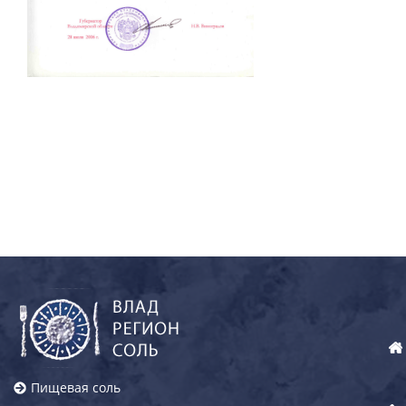
Пищевая соль