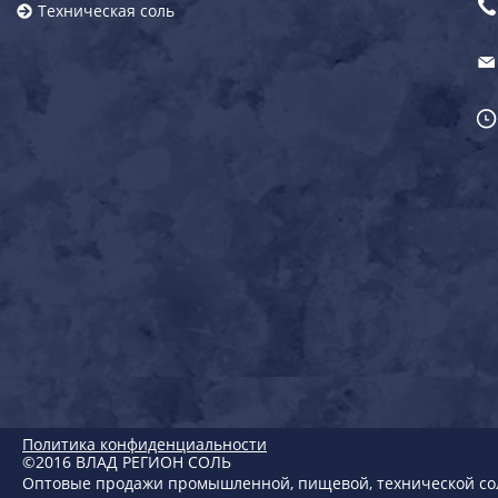
Техническая соль
Политика конфиденциальности
©2016
ВЛАД РЕГИОН СОЛЬ
Оптовые продажи промышленной, пищевой, технической со